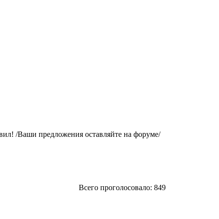
вил! /Ваши предложения оставляйте на форуме/
Всего проголосовало: 849